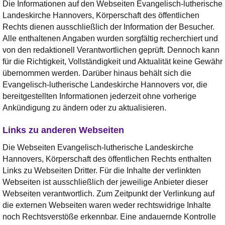
Die Informationen auf den Webseiten Evangelisch-lutherische
Landeskirche Hannovers, Körperschaft des öffentlichen
Rechts dienen ausschließlich der Information der Besucher.
Alle enthaltenen Angaben wurden sorgfältig recherchiert und
von den redaktionell Verantwortlichen geprüft. Dennoch kann
für die Richtigkeit, Vollständigkeit und Aktualität keine Gewähr
übernommen werden. Darüber hinaus behält sich die
Evangelisch-lutherische Landeskirche Hannovers vor, die
bereitgestellten Informationen jederzeit ohne vorherige
Ankündigung zu ändern oder zu aktualisieren.
Links zu anderen Webseiten
Die Webseiten Evangelisch-lutherische Landeskirche
Hannovers, Körperschaft des öffentlichen Rechts enthalten
Links zu Webseiten Dritter. Für die Inhalte der verlinkten
Webseiten ist ausschließlich der jeweilige Anbieter dieser
Webseiten verantwortlich. Zum Zeitpunkt der Verlinkung auf
die externen Webseiten waren weder rechtswidrige Inhalte
noch Rechtsverstöße erkennbar. Eine andauernde Kontrolle