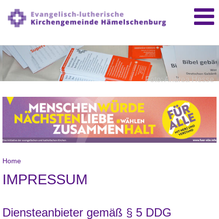
Foto: Andrea Hesse
Home
IMPRESSUM
Diensteanbieter gemäß § 5 DDG