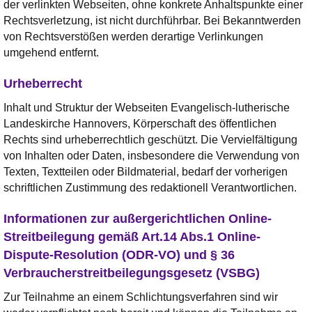
der verlinkten Webseiten, ohne konkrete Anhaltspunkte einer
Rechtsverletzung, ist nicht durchführbar. Bei Bekanntwerden
von Rechtsverstößen werden derartige Verlinkungen
umgehend entfernt.
Urheberrecht
Inhalt und Struktur der Webseiten Evangelisch-lutherische
Landeskirche Hannovers, Körperschaft des öffentlichen
Rechts sind urheberrechtlich geschützt. Die Vervielfältigung
von Inhalten oder Daten, insbesondere die Verwendung von
Texten, Textteilen oder Bildmaterial, bedarf der vorherigen
schriftlichen Zustimmung des redaktionell Verantwortlichen.
Informationen zur außergerichtlichen Online-
Streitbeilegung gemäß Art.14 Abs.1 Online-
Dispute-Resolution (ODR-VO) und § 36
Verbraucherstreitbeilegungsgesetz (VSBG)
Zur Teilnahme an einem Schlichtungsverfahren sind wir