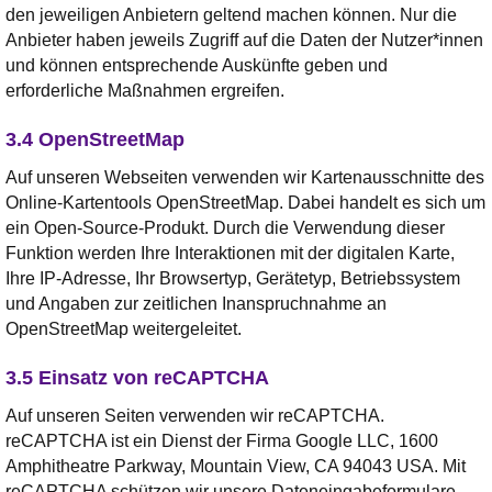
den jeweiligen Anbietern geltend machen können. Nur die
Anbieter haben jeweils Zugriff auf die Daten der Nutzer*innen
und können entsprechende Auskünfte geben und
erforderliche Maßnahmen ergreifen.
3.4 OpenStreetMap
Auf unseren Webseiten verwenden wir Kartenausschnitte des
Online-Kartentools OpenStreetMap. Dabei handelt es sich um
ein Open-Source-Produkt. Durch die Verwendung dieser
Funktion werden Ihre Interaktionen mit der digitalen Karte,
Ihre IP-Adresse, Ihr Browsertyp, Gerätetyp, Betriebssystem
und Angaben zur zeitlichen Inanspruchnahme an
OpenStreetMap weitergeleitet.
3.5 Einsatz von reCAPTCHA
Auf unseren Seiten verwenden wir reCAPTCHA.
reCAPTCHA ist ein Dienst der Firma Google LLC, 1600
Amphitheatre Parkway, Mountain View, CA 94043 USA. Mit
reCAPTCHA schützen wir unsere Dateneingabeformulare,