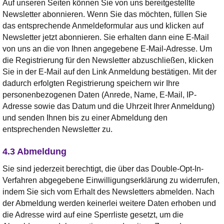
Auf unseren Seiten können Sie von uns bereitgestellte
Newsletter abonnieren. Wenn Sie das möchten, füllen Sie
das entsprechende Anmeldeformular aus und klicken auf
Newsletter jetzt abonnieren. Sie erhalten dann eine E-Mail
von uns an die von Ihnen angegebene E-Mail-Adresse. Um
die Registrierung für den Newsletter abzuschließen, klicken
Sie in der E-Mail auf den Link Anmeldung bestätigen. Mit der
dadurch erfolgten Registrierung speichern wir Ihre
personenbezogenen Daten (Anrede, Name, E-Mail, IP-
Adresse sowie das Datum und die Uhrzeit Ihrer Anmeldung)
und senden Ihnen bis zu einer Abmeldung den
entsprechenden Newsletter zu.
4.3 Abmeldung
Sie sind jederzeit berechtigt, die über das Double-Opt-In-
Verfahren abgegebene Einwilligungserklärung zu widerrufen,
indem Sie sich vom Erhalt des Newsletters abmelden. Nach
der Abmeldung werden keinerlei weitere Daten erhoben und
die Adresse wird auf eine Sperrliste gesetzt, um die