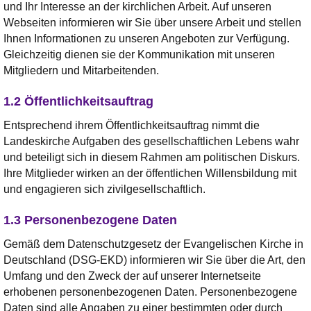
und Ihr Interesse an der kirchlichen Arbeit. Auf unseren
Webseiten informieren wir Sie über unsere Arbeit und stellen
Ihnen Informationen zu unseren Angeboten zur Verfügung.
Gleichzeitig dienen sie der Kommunikation mit unseren
Mitgliedern und Mitarbeitenden.
1.2 Öffentlichkeitsauftrag
Entsprechend ihrem Öffentlichkeitsauftrag nimmt die
Landeskirche Aufgaben des gesellschaftlichen Lebens wahr
und beteiligt sich in diesem Rahmen am politischen Diskurs.
Ihre Mitglieder wirken an der öffentlichen Willensbildung mit
und engagieren sich zivilgesellschaftlich.
1.3 Personenbezogene Daten
Gemäß dem Datenschutzgesetz der Evangelischen Kirche in
Deutschland (DSG-EKD) informieren wir Sie über die Art, den
Umfang und den Zweck der auf unserer Internetseite
erhobenen personenbezogenen Daten. Personenbezogene
Daten sind alle Angaben zu einer bestimmten oder durch