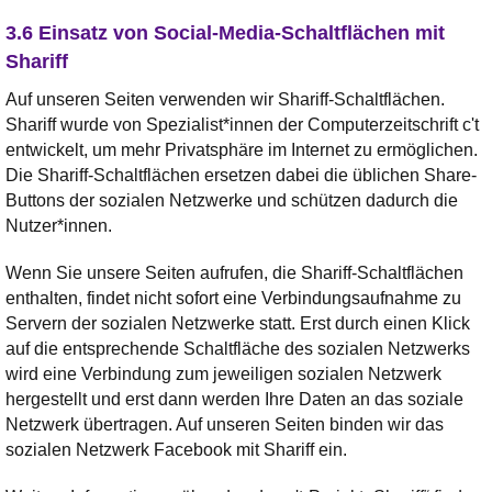
3.6 Einsatz von Social-Media-Schaltflächen mit
Shariff
Auf unseren Seiten verwenden wir Shariff-Schaltflächen.
Shariff wurde von Spezialist*innen der Computerzeitschrift c't
entwickelt, um mehr Privatsphäre im Internet zu ermöglichen.
Die Shariff-Schaltflächen ersetzen dabei die üblichen Share-
Buttons der sozialen Netzwerke und schützen dadurch die
Nutzer*innen.
Wenn Sie unsere Seiten aufrufen, die Shariff-Schaltflächen
enthalten, findet nicht sofort eine Verbindungsaufnahme zu
Servern der sozialen Netzwerke statt. Erst durch einen Klick
auf die entsprechende Schaltfläche des sozialen Netzwerks
wird eine Verbindung zum jeweiligen sozialen Netzwerk
hergestellt und erst dann werden Ihre Daten an das soziale
Netzwerk übertragen. Auf unseren Seiten binden wir das
sozialen Netzwerk Facebook mit Shariff ein.