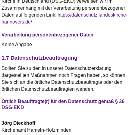
Kirche in Deutschland (DSG-EKD) verweisen wir im
Zusammenhang mit der Verarbeitung personenbezogener
Daten auf folgenden Link:
https://datenschutz.landeskirche-
hannovers.de/
Verarbeitung personenbezogener Daten
Keine Angabe
1.7 Datenschutzbeauftragung
Sollten Sie zu den in unserer Datenschutzerklärung
dargestellten Maßnahmen noch Fragen haben, so können
Sie sich an die örtliche Datenschutzbeauftragte oder den
örtlichen Datenschutzbeauftragten wenden.
Örtlich Beauftragte(r) für den Datenschutz gemäß § 36
DSG-EKD
Jörg
Dieckhoff
Kirchenamt Hameln-Holzminden