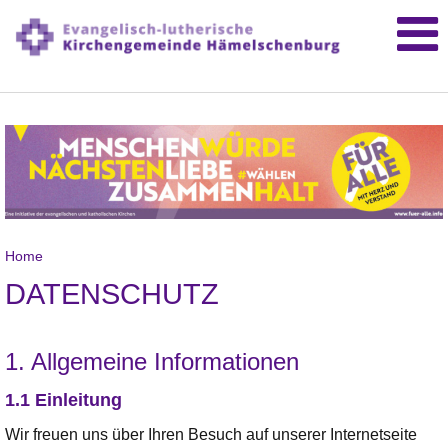
Home
DATENSCHUTZ
1. Allgemeine Informationen
1.1 Einleitung
Wir freuen uns über Ihren Besuch auf unserer Internetseite