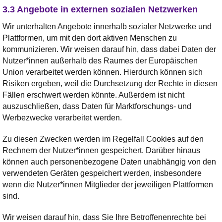
3.3 Angebote in externen sozialen Netzwerken
Wir unterhalten Angebote innerhalb sozialer Netzwerke und
Plattformen, um mit den dort aktiven Menschen zu
kommunizieren. Wir weisen darauf hin, dass dabei Daten der
Nutzer*innen außerhalb des Raumes der Europäischen
Union verarbeitet werden können. Hierdurch können sich
Risiken ergeben, weil die Durchsetzung der Rechte in diesen
Fällen erschwert werden könnte. Außerdem ist nicht
auszuschließen, dass Daten für Marktforschungs- und
Werbezwecke verarbeitet werden.
Zu diesen Zwecken werden im Regelfall Cookies auf den
Rechnern der Nutzer*innen gespeichert. Darüber hinaus
können auch personenbezogene Daten unabhängig von den
verwendeten Geräten gespeichert werden, insbesondere
wenn die Nutzer*innen Mitglieder der jeweiligen Plattformen
sind.
Wir weisen darauf hin, dass Sie Ihre Betroffenenrechte bei