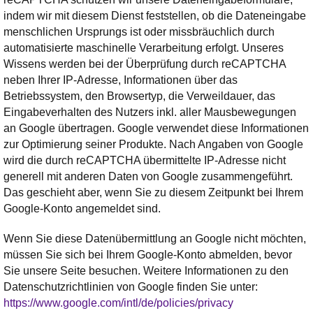
indem wir mit diesem Dienst feststellen, ob die Dateneingabe
menschlichen Ursprungs ist oder missbräuchlich durch
automatisierte maschinelle Verarbeitung erfolgt. Unseres
Wissens werden bei der Überprüfung durch reCAPTCHA
neben Ihrer IP-Adresse, Informationen über das
Betriebssystem, den Browsertyp, die Verweildauer, das
Eingabeverhalten des Nutzers inkl. aller Mausbewegungen
an Google übertragen. Google verwendet diese Informationen
zur Optimierung seiner Produkte. Nach Angaben von Google
wird die durch reCAPTCHA übermittelte IP-Adresse nicht
generell mit anderen Daten von Google zusammengeführt.
Das geschieht aber, wenn Sie zu diesem Zeitpunkt bei Ihrem
Google-Konto angemeldet sind.
Wenn Sie diese Datenübermittlung an Google nicht möchten,
müssen Sie sich bei Ihrem Google-Konto abmelden, bevor
Sie unsere Seite besuchen. Weitere Informationen zu den
Datenschutzrichtlinien von Google finden Sie unter:
https://www.google.com/intl/de/policies/privacy