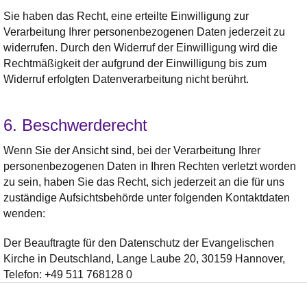
Sie haben das Recht, eine erteilte Einwilligung zur
Verarbeitung Ihrer personenbezogenen Daten jederzeit zu
widerrufen. Durch den Widerruf der Einwilligung wird die
Rechtmäßigkeit der aufgrund der Einwilligung bis zum
Widerruf erfolgten Datenverarbeitung nicht berührt.
6. Beschwerderecht
Wenn Sie der Ansicht sind, bei der Verarbeitung Ihrer
personenbezogenen Daten in Ihren Rechten verletzt worden
zu sein, haben Sie das Recht, sich jederzeit an die für uns
zuständige Aufsichtsbehörde unter folgenden Kontaktdaten
wenden:
Der Beauftragte für den Datenschutz der Evangelischen
Kirche in Deutschland, Lange Laube 20, 30159 Hannover,
Telefon: +49 511 768128 0