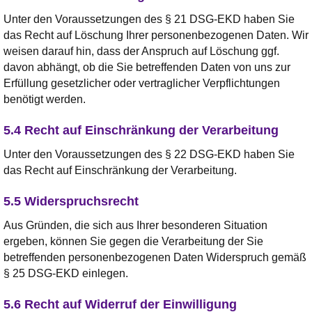
Unter den Voraussetzungen des § 21 DSG-EKD haben Sie
das Recht auf Löschung Ihrer personenbezogenen Daten. Wir
weisen darauf hin, dass der Anspruch auf Löschung ggf.
davon abhängt, ob die Sie betreffenden Daten von uns zur
Erfüllung gesetzlicher oder vertraglicher Verpflichtungen
benötigt werden.
5.4 Recht auf Einschränkung der Verarbeitung
Unter den Voraussetzungen des § 22 DSG-EKD haben Sie
das Recht auf Einschränkung der Verarbeitung.
5.5 Widerspruchsrecht
Aus Gründen, die sich aus Ihrer besonderen Situation
ergeben, können Sie gegen die Verarbeitung der Sie
betreffenden personenbezogenen Daten Widerspruch gemäß
§ 25 DSG-EKD einlegen.
5.6 Recht auf Widerruf der Einwilligung