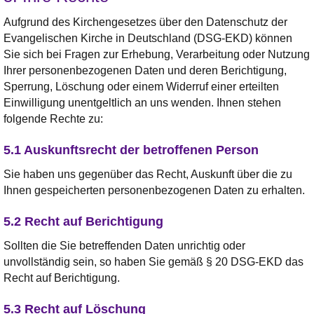
Aufgrund des Kirchengesetzes über den Datenschutz der
Evangelischen Kirche in Deutschland (DSG-EKD) können
Sie sich bei Fragen zur Erhebung, Verarbeitung oder Nutzung
Ihrer personenbezogenen Daten und deren Berichtigung,
Sperrung, Löschung oder einem Widerruf einer erteilten
Einwilligung unentgeltlich an uns wenden. Ihnen stehen
folgende Rechte zu:
5.1 Auskunftsrecht der betroffenen Person
Sie haben uns gegenüber das Recht, Auskunft über die zu
Ihnen gespeicherten personenbezogenen Daten zu erhalten.
5.2 Recht auf Berichtigung
Sollten die Sie betreffenden Daten unrichtig oder
unvollständig sein, so haben Sie gemäß § 20 DSG-EKD das
Recht auf Berichtigung.
5.3 Recht auf Löschung