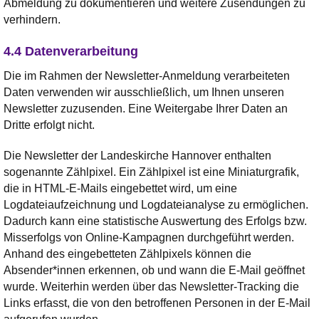
Abmeldung zu dokumentieren und weitere Zusendungen zu
verhindern.
4.4 Datenverarbeitung
Die im Rahmen der Newsletter-Anmeldung verarbeiteten
Daten verwenden wir ausschließlich, um Ihnen unseren
Newsletter zuzusenden. Eine Weitergabe Ihrer Daten an
Dritte erfolgt nicht.
Die Newsletter der Landeskirche Hannover enthalten
sogenannte Zählpixel. Ein Zählpixel ist eine Miniaturgrafik,
die in HTML-E-Mails eingebettet wird, um eine
Logdateiaufzeichnung und Logdateianalyse zu ermöglichen.
Dadurch kann eine statistische Auswertung des Erfolgs bzw.
Misserfolgs von Online-Kampagnen durchgeführt werden.
Anhand des eingebetteten Zählpixels können die
Absender*innen erkennen, ob und wann die E-Mail geöffnet
wurde. Weiterhin werden über das Newsletter-Tracking die
Links erfasst, die von den betroffenen Personen in der E-Mail