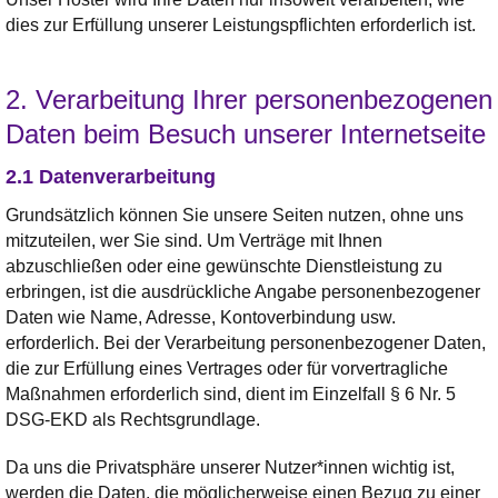
dies zur Erfüllung unserer Leistungspflichten erforderlich ist.
2. Verarbeitung Ihrer personenbezogenen
Daten beim Besuch unserer Internetseite
2.1 Datenverarbeitung
Grundsätzlich können Sie unsere Seiten nutzen, ohne uns
mitzuteilen, wer Sie sind. Um Verträge mit Ihnen
abzuschließen oder eine gewünschte Dienstleistung zu
erbringen, ist die ausdrückliche Angabe personenbezogener
Daten wie Name, Adresse, Kontoverbindung usw.
erforderlich. Bei der Verarbeitung personenbezogener Daten,
die zur Erfüllung eines Vertrages oder für vorvertragliche
Maßnahmen erforderlich sind, dient im Einzelfall § 6 Nr. 5
DSG-EKD als Rechtsgrundlage.
Da uns die Privatsphäre unserer Nutzer*innen wichtig ist,
werden die Daten, die möglicherweise einen Bezug zu einer