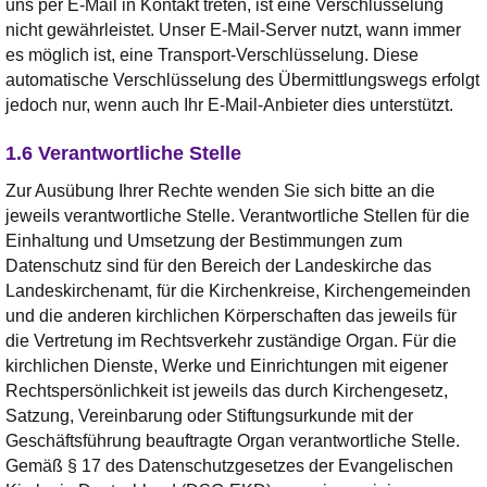
uns per E-Mail in Kontakt treten, ist eine Verschlüsselung
nicht gewährleistet. Unser E-Mail-Server nutzt, wann immer
es möglich ist, eine Transport-Verschlüsselung. Diese
automatische Verschlüsselung des Übermittlungswegs erfolgt
jedoch nur, wenn auch Ihr E-Mail-Anbieter dies unterstützt.
1.6 Verantwortliche Stelle
Zur Ausübung Ihrer Rechte wenden Sie sich bitte an die
jeweils verantwortliche Stelle. Verantwortliche Stellen für die
Einhaltung und Umsetzung der Bestimmungen zum
Datenschutz sind für den Bereich der Landeskirche das
Landeskirchenamt, für die Kirchenkreise, Kirchengemeinden
und die anderen kirchlichen Körperschaften das jeweils für
die Vertretung im Rechtsverkehr zuständige Organ. Für die
kirchlichen Dienste, Werke und Einrichtungen mit eigener
Rechtspersönlichkeit ist jeweils das durch Kirchengesetz,
Satzung, Vereinbarung oder Stiftungsurkunde mit der
Geschäftsführung beauftragte Organ verantwortliche Stelle.
Gemäß § 17 des Datenschutzgesetzes der Evangelischen