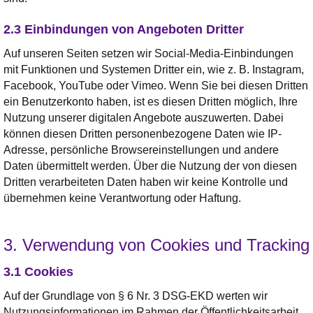
2.3 Einbindungen von Angeboten Dritter
Auf unseren Seiten setzen wir Social-Media-Einbindungen
mit Funktionen und Systemen Dritter ein, wie z. B. Instagram,
Facebook, YouTube oder Vimeo. Wenn Sie bei diesen Dritten
ein Benutzerkonto haben, ist es diesen Dritten möglich, Ihre
Nutzung unserer digitalen Angebote auszuwerten. Dabei
können diesen Dritten personenbezogene Daten wie IP-
Adresse, persönliche Browsereinstellungen und andere
Daten übermittelt werden. Über die Nutzung der von diesen
Dritten verarbeiteten Daten haben wir keine Kontrolle und
übernehmen keine Verantwortung oder Haftung.
3. Verwendung von Cookies und Tracking
3.1 Cookies
Auf der Grundlage von § 6 Nr. 3 DSG-EKD werten wir
Nutzungsinformationen im Rahmen der Öffentlichkeitsarbeit