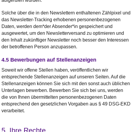
aufgerufen wurden.
Solche über die in den Newslettern enthaltenen Zählpixel und
das Newsletter-Tracking erhobenen personenbezogenen
Daten, werden dem*der Absender*in gespeichert und
ausgewertet, um den Newsletterversand zu optimieren und
den Inhalt zukünftiger Newsletter noch besser den Interessen
der betroffenen Person anzupassen.
4.5 Bewerbungen auf Stellenanzeigen
Soweit wir offene Stellen haben, veröffentlichen wir
entsprechende Stellenanzeigen auf unseren Seiten. Auf die
Stellenanzeigen können Sie sich mit den sonst auch üblichen
Unterlagen bewerben. Bewerben Sie sich bei uns, werden
die von Ihnen übermittelten personenbezogenen Daten
entsprechend den gesetzlichen Vorgaben aus § 49 DSG-EKD
verarbeitet.
5. Ihre Rechte