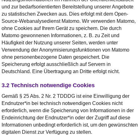
und zur bedarfsorientierten Bereitstellung unserer Angebote
zu statistischen Zwecken aus. Dies erfolgt mit dem Open-
Source-Webanalysedienst Matomo. Wir verwenden Matomo,
ohne Cookies auf Ihrem Gerät zu speichern. Die durch
Matomo gewonnenen Informationen, z. B. zu Zeit und
Häufigkeit der Nutzung unserer Seiten, werden unter
Verwendung der Anonymisierungsfunktionen von Matomo
ohne personenbezogene Daten gespeichert. Die
Speicherung erfolgt ausschließlich auf Servern in
Deutschland. Eine Übertragung an Dritte erfolgt nicht.
3.2 Technisch notwendige Cookies
Gemäß § 25 Abs. 2 Nr. 2 TDDDG ist eine Einwilligung der
Endnutzer*in bei technisch notwendigen Cookies nicht
erforderlich, wenn die Speicherung von Informationen in der
Endeinrichtung der Endnutzer*in oder der Zugriff auf diese
Informationen unbedingt erforderlich ist, um den gewünschten
digitalen Dienst zur Verfügung zu stellen.