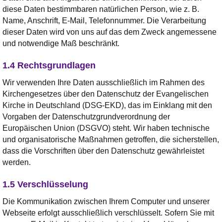
diese Daten bestimmbaren natürlichen Person, wie z. B.
Name, Anschrift, E-Mail, Telefonnummer. Die Verarbeitung
dieser Daten wird von uns auf das dem Zweck angemessene
und notwendige Maß beschränkt.
1.4 Rechtsgrundlagen
Wir verwenden Ihre Daten ausschließlich im Rahmen des
Kirchengesetzes über den Datenschutz der Evangelischen
Kirche in Deutschland (DSG-EKD), das im Einklang mit den
Vorgaben der Datenschutzgrundverordnung der
Europäischen Union (DSGVO) steht. Wir haben technische
und organisatorische Maßnahmen getroffen, die sicherstellen,
dass die Vorschriften über den Datenschutz gewährleistet
werden.
1.5 Verschlüsselung
Die Kommunikation zwischen Ihrem Computer und unserer
Webseite erfolgt ausschließlich verschlüsselt. Sofern Sie mit