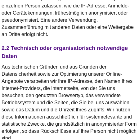
einzelnen Person zulassen, wie die IP-Adresse, Anmelde-
oder Gerätekennungen, frühestmöglich anonymisiert oder
pseudonymisiert. Eine andere Verwendung,
Zusammenführung mit anderen Daten oder eine Weitergabe
an Dritte erfolgt nicht.
2.2 Technisch oder organisatorisch notwendige
Daten
Aus technischen Gründen und aus Gründen der
Datensicherheit sowie zur Optimierung unserer Online-
Angebote verarbeiten wir Ihre IP-Adresse, den Namen Ihres
Internet-Providers, die Internetseite, von der Sie uns
besuchen, den genutzten Browsertyp, das verwendete
Betriebssystem und die Seiten, die Sie bei uns auswählen,
sowie das Datum und die Uhrzeit Ihres Zugriffs. Wir nutzen
diese Informationen ausschließlich für systemrelevante und
statistische Zwecke, die grundsätzlich in anonymisierter Form
erfolgen, so dass Rückschlüsse auf Ihre Person nicht möglich
sind.