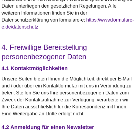
Daten unterliegen den gesetzlichen Regelungen. Alle
weiteren Informationen finden Sie in der
Datenschutzerklärung von formulare-e:
https://www.formulare-
e.de/datenschutz
4. Freiwillige Bereitstellung
personenbezogener Daten
4.1 Kontaktmöglichkeiten
Unsere Seiten bieten Ihnen die Möglichkeit, direkt per E-Mail
und / oder über ein Kontaktformular mit uns in Verbindung zu
treten. Stellen Sie uns Ihre personenbezogenen Daten zum
Zweck der Kontaktaufnahme zur Verfügung, verarbeiten wir
Ihre Daten ausschließlich für die Korrespondenz mit Ihnen.
Eine Weitergabe an Dritte erfolgt nicht.
4.2 Anmeldung für einen Newsletter